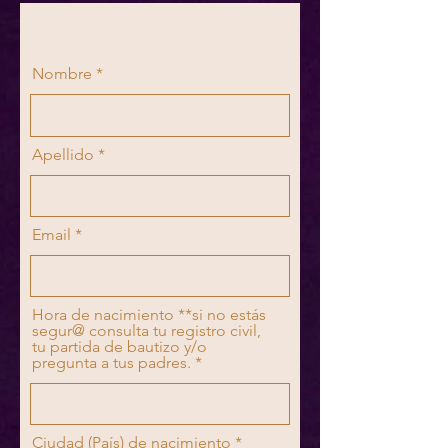
Nombre
Apellido
Email
Hora de nacimiento **si no estás
segur@ consulta tu registro civil,
tu partida de bautizo y/o
pregunta a tus padres.
Ciudad (País) de nacimiento