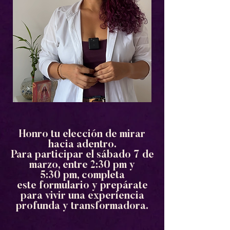
Honro tu elección de mirar
hacia adentro.
Para participar el sábado 7 de
marzo, entre 2:30 pm y
5:30 pm, completa
este
formulario y prepárate
para vivir una experiencia
profunda y transformadora.